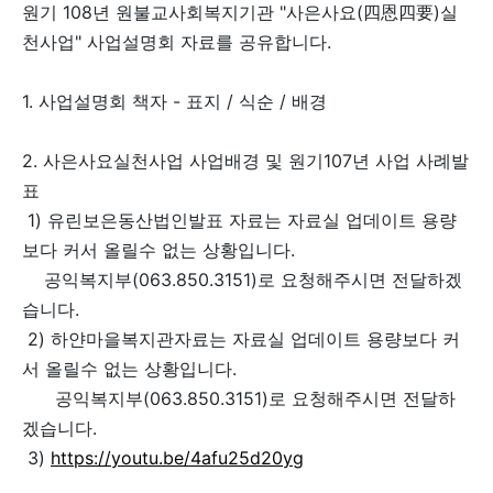
원기 108년 원불교사회복지기관 "사은사요(四恩四要)실
천사업" 사업설명회 자료를 공유합니다.
1. 사업설명회 책자 - 표지 / 식순 / 배경
2. 사은사요실천사업 사업배경 및 원기107년 사업 사례발
표
1) 유린보은동산법인발표 자료는 자료실 업데이트 용량
보다 커서 올릴수 없는 상황입니다.
공익복지부(063.850.3151)로 요청해주시면 전달하겠
습니다.
2) 하얀마을복지관자료는 자료실 업데이트 용량보다 커
서 올릴수 없는 상황입니다.
공익복지부(063.850.3151)로 요청해주시면 전달하
겠습니다.
3)
https://youtu.be/4afu25d20yg