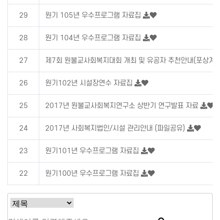
29
원기 105년 우수프로그램 자료집
28
원기 104년 우수프로그램 자료집
27
제7회 원불교사회복지대회 개최 및 유공자 추천안내(포상계획
26
원기102년 시설장연수 자료집
25
2017년 원불교사회복지연구소 상반기 연구발표 자료
24
2017년 사회복지법인/시설 관리안내 (파일공유)
23
원기101년 우수프로그램 자료집
22
원기100년 우수프로그램 자료집