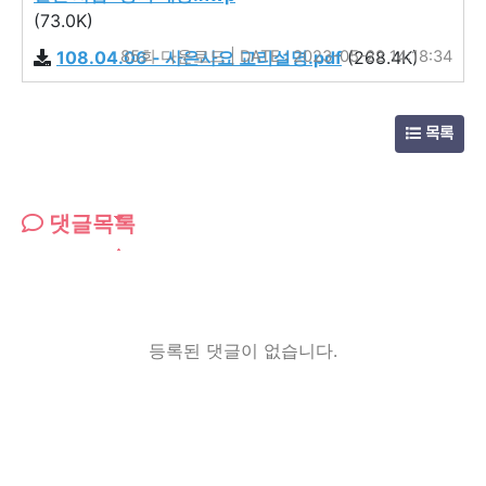
(73.0K)
108.04.06 - 사은사요 교리설명.pdf
85회 다운로드 | DATE : 2023-05-22 14:18:34
(268.4K)
목록
댓글목록
등록된 댓글이 없습니다.