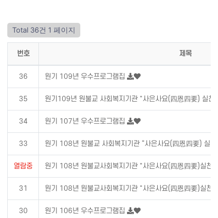
Total 36건
1 페이지
번호
제목
36
원기 109년 우수프로그램집
35
원기109년 원불교 사회복지기관 "사은사요(四恩四要) 실천
34
원기 107년 우수프로그램집
33
원기 108년 원불교 사회복지기관 “사은사요(四恩四要) 실천
열람중
원기 108년 원불교사회복지기관 "사은사요(四恩四要)실천
31
원기 108년 원불교사회복지기관 "사은사요(四恩四要)실천
30
원기 106년 우수프로그램집