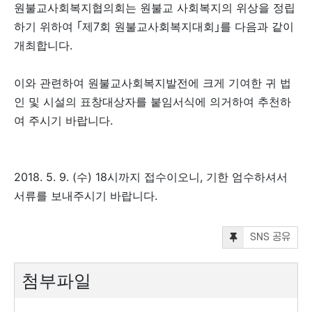
원불교사회복지협의회는 원불교 사회복지의 위상을 정립
하기 위하여 ｢제7회 원불교사회복지대회｣를 다음과 같이
개최합니다.
이와 관련하여 원불교사회복지발전에 크게 기여한 귀 법
인 및 시설의 표창대상자를 붙임서식에 의거하여 추천하
여 주시기 바랍니다.
2018. 5. 9. (수) 18시까지 접수이오니, 기한 엄수하셔서
서류를 보내주시기 바랍니다.
SNS 공유
첨부파일