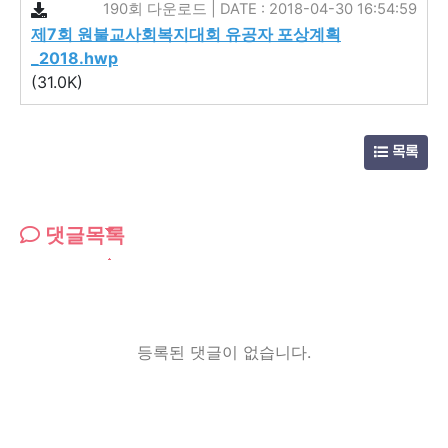
190회 다운로드 | DATE : 2018-04-30 16:54:59
제7회 원불교사회복지대회 유공자 포상계획
_2018.hwp
(31.0K)
목록
댓글목록
등록된 댓글이 없습니다.